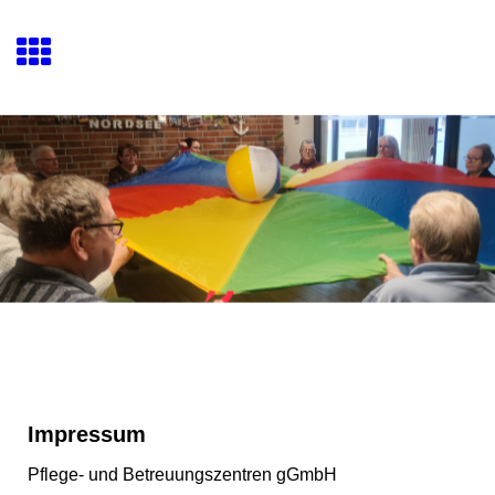
Impressum
Pflege- und Betreuungszentren gGmbH