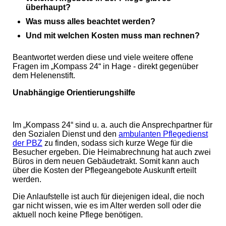
überhaupt?
Was muss alles beachtet werden?
Und mit welchen Kosten muss man rechnen?
Beantwortet werden diese und viele weitere offene
Fragen im „Kompass 24“ in Hage - direkt gegenüber
dem Helenenstift.
Unabhängige Orientierungshilfe
Im „Kompass 24“ sind u. a. auch die Ansprechpartner für
den Sozialen Dienst und den
ambulanten Pflegedienst
der PBZ
zu finden, sodass sich kurze Wege für die
Besucher ergeben. Die Heimabrechnung hat auch zwei
Büros in dem neuen Gebäudetrakt. Somit kann auch
über die Kosten der Pflegeangebote Auskunft erteilt
werden.
Die Anlaufstelle ist auch für diejenigen ideal, die noch
gar nicht wissen, wie es im Alter werden soll oder die
aktuell noch keine Pflege benötigen.