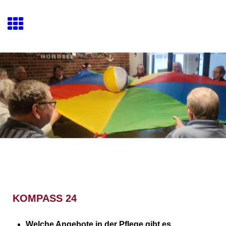
KOMPASS 24
Welche Angebote in der Pflege gibt es