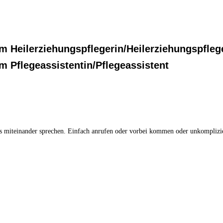
m Heilerziehungspflegerin/Heilerziehungspfleg
m Pflegeassistentin/Pflegeassistent
s miteinander sprechen. Einfach anrufen oder vorbei kommen oder unkomplizi