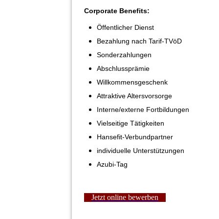
Corporate Benefits:
Öffentlicher Dienst
Bezahlung nach Tarif-TVöD
Sonderzahlungen
Abschlussprämie
Willkommensgeschenk
Attraktive Altersvorsorge
Interne/externe Fortbildungen
Vielseitige Tätigkeiten
Hansefit-Verbundpartner
individuelle Unterstützungen
Azubi-Tag
Jetzt online bewerben