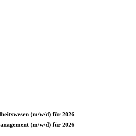
eitswesen (m/w/d) für 2026
nagement (m/w/d) für 2026