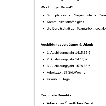
Was bringst Du mit?
Schulplatz in der Pflegeschule der Co
Kommunikationsfähigkeit
die Bereitschaft zur Teamarbeit, sozia
Ausbildungsvergütung & Urlaub
1. Ausbildungsjahr 1415,69 €
2. Ausbildungsjahr 1477,07 €
3. Ausbildungsjahr 1578,38 €
Arbeitszeit 39 Std./Woche
Urlaub 30 Tage
Corporate Benefits
Arbeiten im Öffentlichen Dienst