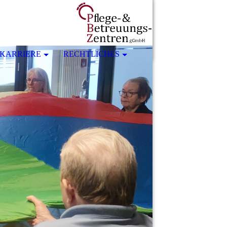
KARRIERE
RECHTLICHES