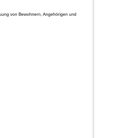
treuung von Bewohnern, Angehörigen und