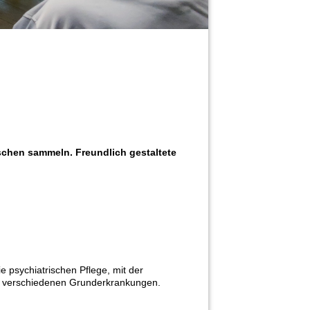
schen sammeln. Freundlich gestaltete
ie psychiatrischen Pflege, mit der
t verschiedenen Grunderkrankungen.