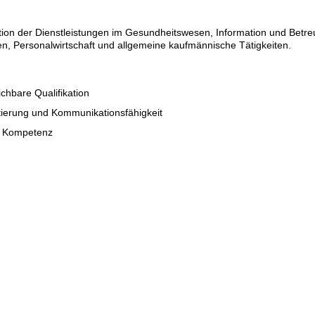
sation der Dienstleistungen im Gesundheitswesen, Information und Be
n, Personalwirtschaft und allgemeine kaufmännische Tätigkeiten.
chbare Qualifikation
ierung und Kommunikationsfähigkeit
le Kompetenz