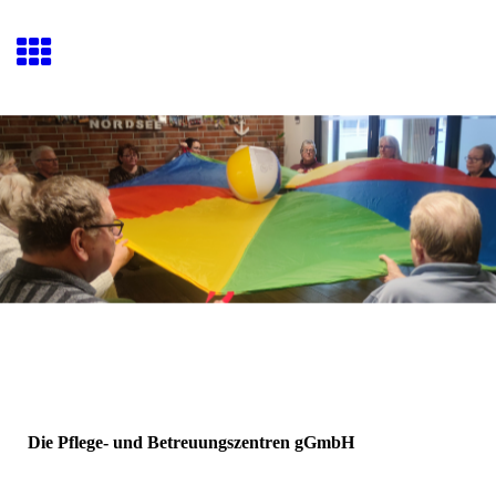
Die Pflege- und Betreuungszentren gGmbH