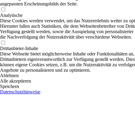
angepassten Erscheinungsbilds der Seite.
Analytische
Diese Cookies werden verwendet, um das Nutzererlebnis weiter zu opt
Hierunter fallen auch Statistiken, die dem Webseitenbetreiber von Dritt
Verfügung gestellt werden, sowie die Ausspielung von personalisierte
die Nachverfolgung der Nutzeraktivität über verschiedene Webseiten.
Drittanbieter-Inhalte
Diese Webseite bietet möglicherweise Inhalte oder Funktionalitäten an,
Drittanbietern eigenverantwortlich zur Verfügung gestellt werden. Dies
können eigene Cookies setzen, z.B. um die Nutzeraktivität zu verfolgen
Angebote zu personalisieren und zu optimieren.
Ablehnen
Alle akzeptieren
Speichern
Datenschutzhinweise