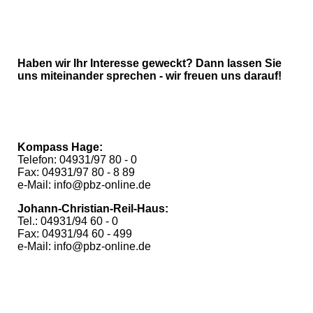
Haben wir Ihr Interesse geweckt? Dann lassen Sie
uns miteinander sprechen - wir freuen uns darauf!
Kompass Hage:
Telefon: 04931/97 80 - 0
Fax: 04931/97 80 - 8 89
e-Mail: info@pbz-online.de
Johann-Christian-Reil-Haus:
Tel.: 04931/94 60 - 0
Fax: 04931/94 60 - 499
e-Mail: info@pbz-online.de