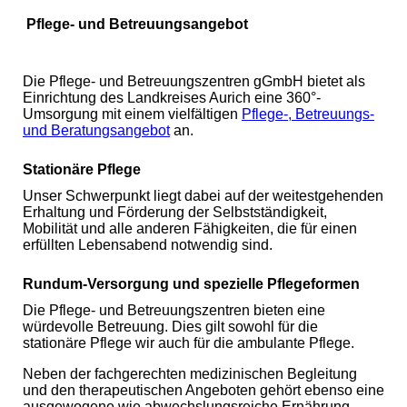
Pflege- und Betreuungsangebot
Die Pflege- und Betreuungszentren gGmbH bietet als
Einrichtung des Landkreises Aurich eine 360°-
Umsorgung mit einem vielfältigen
Pflege-, Betreuungs-
und Beratungsangebot
an.
Stationäre Pflege
Unser Schwerpunkt liegt dabei auf der weitestgehenden
Erhaltung und Förderung der Selbstständigkeit,
Mobilität und alle anderen Fähigkeiten, die für einen
erfüllten Lebensabend notwendig sind.
Rundum-Versorgung und spezielle Pflegeformen
Die Pflege- und Betreuungszentren bieten eine
würdevolle Betreuung. Dies gilt sowohl für die
stationäre Pflege wir auch für die ambulante Pflege.
Neben der fachgerechten medizinischen Begleitung
und den therapeutischen Angeboten gehört ebenso eine
ausgewogene wie abwechslungsreiche Ernährung