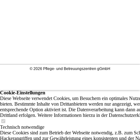
.....................................................................................................................................................
© 2026 Pflege- und Betreuungszentren gGmbH
Cookie-Einstellungen
Diese Webseite verwendet Cookies, um Besuchern ein optimales Nutze
bieten. Bestimmte Inhalte von Drittanbietern werden nur angezeigt, we
entsprechende Option aktiviert ist. Die Datenverarbeitung kann dann a
Drittland erfolgen. Weitere Informationen hierzu in der Datenschutzerk
Technisch notwendige
Diese Cookies sind zum Betrieb der Webseite notwendig, z.B. zum Sc
Hackerangriffen und zur Gewährleistung eines konsistenten und der N