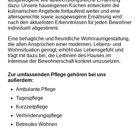
dazu:
Unsere hauseigenen Küchen entwickeln die
kulinarischen Angebote fortlaufend weiter und eine
altersgerechte sowie ausgewogene Ernährung wird
nach den aktuellsten Erkenntnissen für jeden Bewohner
individuell abgestimmt.
Eine behagliche und freundliche Wohnraumgestaltung,
die allen Ansprüchen einer modernen, Lebens- und
Wohnsituation genügt, erhöht das Lebensgefühl und
trägt mit dazu bei, die Leitlinien des Hauses im
Interesse der Bewohnerschaft konkret umzusetzen.
Zur umfassenden Pflege gehören bei uns
außerdem:
Ambulante Pflege
Tagespflege
Kurzzeitpflege
Verhinderungspflege
Betreutes Wohnen