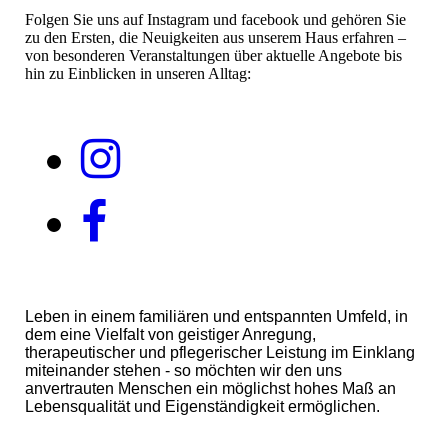
Folgen Sie uns auf Instagram und facebook und gehören Sie
zu den Ersten, die Neuigkeiten aus unserem Haus erfahren –
von besonderen Veranstaltungen über aktuelle Angebote bis
hin zu Einblicken in unseren Alltag:
Leben in einem familiären und entspannten Umfeld, in
dem eine Vielfalt von geistiger Anregung,
therapeutischer und pflegerischer Leistung im Einklang
miteinander stehen - so möchten wir den uns
anvertrauten Menschen ein möglichst hohes Maß an
Lebensqualität und Eigenständigkeit ermöglichen.